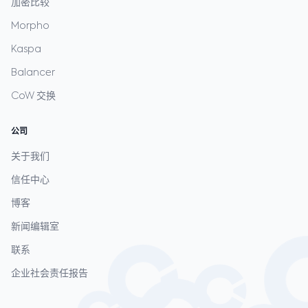
加密比较
Morpho
Kaspa
Balancer
CoW 交换
公司
关于我们
信任中心
博客
新闻编辑室
联系
企业社会责任报告