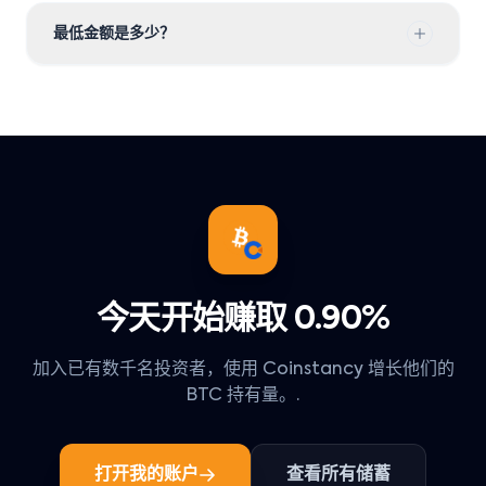
最低金额是多少？
今天开始赚取 0.90%
加入已有数千名投资者，使用 Coinstancy 增长他们的
BTC 持有量。.
打开我的账户
查看所有储蓄