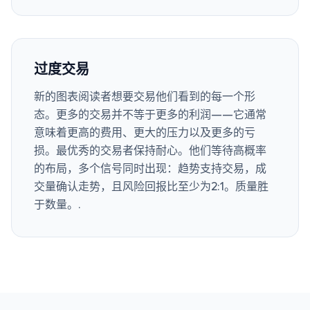
过度交易
新的图表阅读者想要交易他们看到的每一个形
态。更多的交易并不等于更多的利润——它通常
意味着更高的费用、更大的压力以及更多的亏
损。最优秀的交易者保持耐心。他们等待高概率
的布局，多个信号同时出现：趋势支持交易，成
交量确认走势，且风险回报比至少为2:1。质量胜
于数量。.