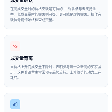
成交量确认
在高成交量时的价格突破是可信的 — 许多参与者支持此
举。低成交量时的突破则可疑，更可能是虚假突破。操作突
破信号前请始终检查成交量。.
成交量背离
当价格上升而成交量下降时，表明参与每一次新高的买家减
少。这种看跌背离常常预示趋势反转。上升趋势的动力正在
耗尽。.