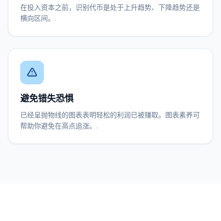
在投入资本之前，识别代币是处于上升趋势、下降趋势还是
横向区间。.
避免错失恐惧
已经呈抛物线的图表表明轻松的利润已被赚取。图表素养可
帮助你避免在高点追涨。.