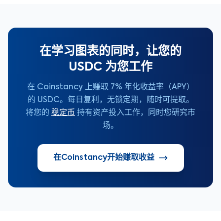
在学习图表的同时，让您的
USDC 为您工作
在 Coinstancy 上赚取 7% 年化收益率（APY）
的 USDC。每日复利，无锁定期，随时可提取。
将您的
稳定币
持有资产投入工作，同时您研究市
场。
在Coinstancy开始赚取收益