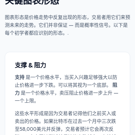
关键图表形态
图表形态是价格走势中反复出现的形态，交易者用它们来预
测未来的走势。它们并非保证 — 而是概率性信号。以下是
每个初学者都应识别的形态。.
支撑 & 阻力
支持
是一个价格水平，当买入兴趣足够强大以防
止价格进一步下跌。可以将其视为一个底部。
阻
力
是一个价格水平，卖压阻止价格进一步上升 —
一个上限。
这些水平形成是因为交易者记得他们之前买入或
卖出的价格。如果比特币在过去一个月中三次跌
至58,000美元并反弹，交易者预计它会再次反