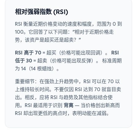
相对强弱指数 (RSI)
RSI 衡量近期价格变动的速度和幅度，范围为 0 到
100。它回答了以下问题："相对于近期价格走
势，该资产是超买还是超卖？"
RSI 高于 70
= 超买（价格可能出现回调）。
RSI
低于 30
= 超卖（价格可能出现反弹）。 标准周期
为 14（14 根蜡烛）。
重要细节：在强劲上升趋势中，RSI 可以在 70 以
上维持较长时间。不要仅因 RSI 达到 70 就盲目卖
出。相反，应将 RSI 与趋势及其他指标结合使
用。RSI 最适用于识别
背离
— 当价格创出新高而
RSI 却出现更低的高点时，表明动能在减弱。