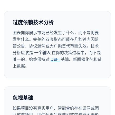
过度依赖技术分析
图表向你展示市场已经发生了什么，而不是将要
发生什么。完美的双底形态可能在几秒钟内因监
管公告、协议漏洞或大户抛售代币而失效。技术
分析应该是
一个输入
在你的决策过程中，而不是
唯一的。始终保持对
DeFi
基础、新闻催化剂和链
上数据。
忽视基础
如果项目没有真实用户、智能合约存在漏洞或团