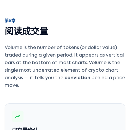
第5章
阅读成交量
Volume is the number of tokens (or dollar value)
traded during a given period. It appears as vertical
bars at the bottom of most charts. Volume is the
single most underrated element of crypto chart
analysis — it tells you the
conviction
behind a price
move.