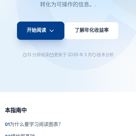
转化为可操作的信息。.
开始阅读
了解年化收益率
13 分钟阅读
更新于 2026 年 3 月
技术分析
本指南中
为什么要学习阅读图表？
01