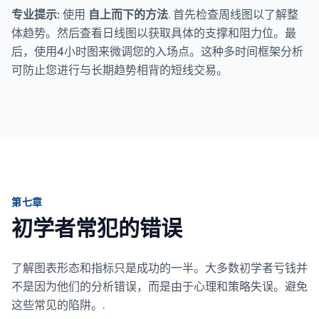
专业提示:
使用
自上而下的方法
. 首先检查周线图以了解整
体趋势。然后查看日线图以获取具体的支撑和阻力位。最
后，使用4小时图来微调您的入场点。这种多时间框架分析
可防止您进行与长期趋势相背的短线交易。
第七章
初学者常犯的错误
了解图表形态和指标只是成功的一半。大多数初学者亏钱并
不是因为他们的分析错误，而是由于心理和策略失误。避免
这些常见的陷阱。.