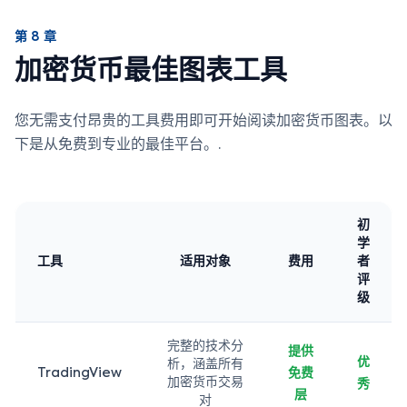
第 8 章
加密货币最佳图表工具
您无需支付昂贵的工具费用即可开始阅读加密货币图表。以
下是从免费到专业的最佳平台。.
初
学
工具
适用对象
费用
者
评
级
完整的技术分
提供
优
析，涵盖所有
TradingView
免费
加密货币交易
秀
层
对