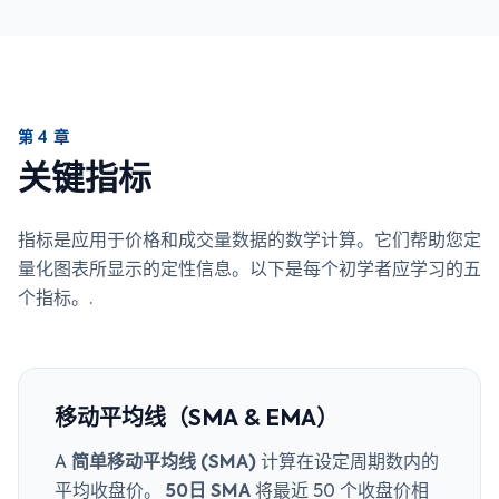
第 4 章
关键指标
指标是应用于价格和成交量数据的数学计算。它们帮助您定
量化图表所显示的定性信息。以下是每个初学者应学习的五
个指标。.
移动平均线（SMA & EMA）
A
简单移动平均线 (SMA)
计算在设定周期数内的
平均收盘价。
50日 SMA
将最近 50 个收盘价相