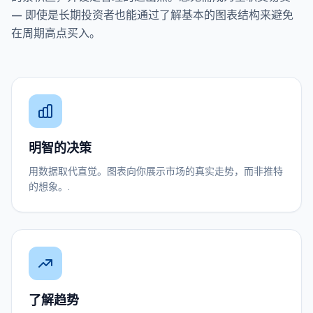
— 即使是长期投资者也能通过了解基本的图表结构来避免
在周期高点买入。
明智的决策
用数据取代直觉。图表向你展示市场的真实走势，而非推特
的想象。.
了解趋势