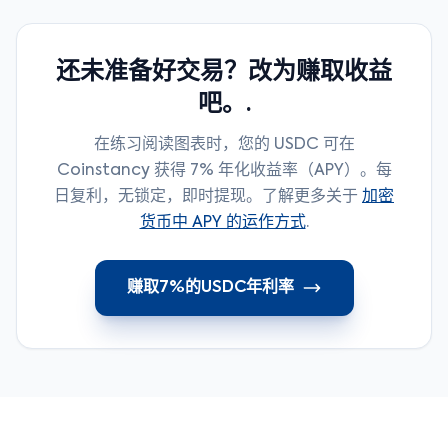
还未准备好交易？改为赚取收益
吧。.
在练习阅读图表时，您的 USDC 可在
Coinstancy 获得 7% 年化收益率（APY）。每
日复利，无锁定，即时提现。了解更多关于
加密
货币中 APY 的运作方式
.
赚取7%的USDC年利率