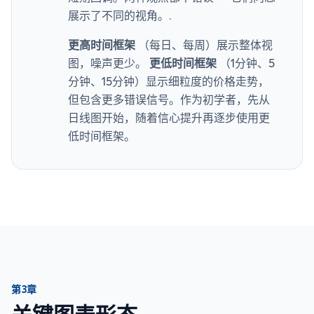
展示了不同的视角。.
更高时间框架
（每日、每周）展示整体视
图，噪声更少。
更低时间框架
（1分钟、5
分钟、15分钟）显示细粒度的价格走势，
但包含更多错误信号。作为初学者，先从
日线图开始，随着信心提升再逐步使用更
低时间框架。
第3章