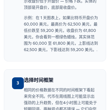
示收盘价低于开盘价 — 价格下跌。实体的
顶部是开盘价，底部是收盘价。
示例：在 1 天图表上，如果比特币开盘价为
60,000 美元，最高价为 62,500 美元，最
低价跌至 59,200 美元，收盘价为 61,800
美元，你会看到一根绿色蜡烛，其实体范
围为 60,000 至 61,800 美元，上影线达到
62,500 美元，下影线达到 59,200 美元。.
选择时间框架
3
相同的价格数据在不同的时间框架下看起
来完全不同。代币在周线图上可能显示出
强劲的上升趋势，但在4小时图上可能处于
短期回调。两种观点都不错误 — 它们向您