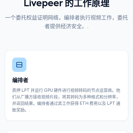
Livepeer 的工作原理
一个委托权益证明网络，编排者执行视频工作，委托
者提供经济安全。.
编排者
质押 LPT 并运行 GPU 硬件进行视频转码的节点运营商。他
们从广播方接收视频片段，将其转码为多种格式和分辨率，
并返回结果。编排者通过其工作获得 ETH 费用以及 LPT 通
胀奖励。.