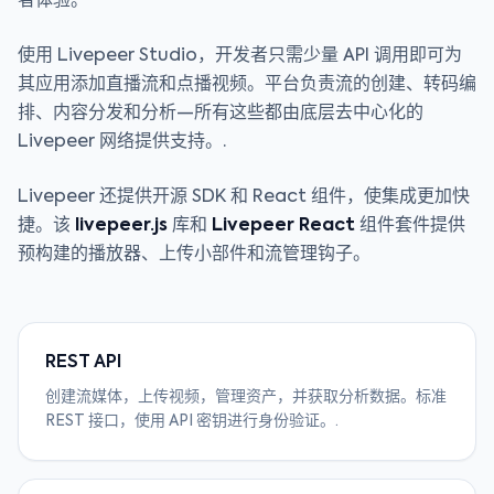
者体验。
使用 Livepeer Studio，开发者只需少量 API 调用即可为
其应用添加直播流和点播视频。平台负责流的创建、转码编
排、内容分发和分析—所有这些都由底层去中心化的
Livepeer 网络提供支持。.
Livepeer 还提供开源 SDK 和 React 组件，使集成更加快
捷。该
livepeer.js
库和
Livepeer React
组件套件提供
预构建的播放器、上传小部件和流管理钩子。
REST API
创建流媒体，上传视频，管理资产，并获取分析数据。标准
REST 接口，使用 API 密钥进行身份验证。.