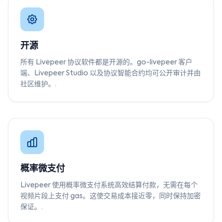
开源
所有 Livepeer 协议软件都是开源的。go-livepeer 客户
端、Livepeer Studio 以及协议智能合约均可公开审计并由
社区维护。.
概率微支付
Livepeer 使用概率微支付系统高效结算付款，无需在每个
视频片段上支付 gas。这使交易成本接近零，同时保持加密
保证。.