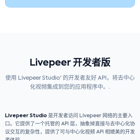
Livepeer 开发者版
使用 Livepeer Studio' 的开发者友好 API，将去中心
化视频集成到您的应用程序中。.
Livepeer Studio
是开发者访问 Livepeer 网络的主要入
口。它提供了一个托管的 API 层，抽象掉直接与去中心化协
议交互的复杂性，提供了可与中心化视频 API 相媲美的开发