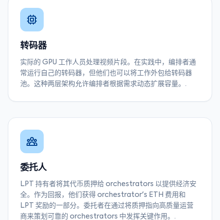
转码器
实际的 GPU 工作人员处理视频片段。在实践中，编排者通
常运行自己的转码器，但他们也可以将工作外包给转码器
池。这种两层架构允许编排者根据需求动态扩展容量。.
委托人
LPT 持有者将其代币质押给 orchestrators 以提供经济安
全。作为回报，他们获得 orchestrator's ETH 费用和
LPT 奖励的一部分。委托者在通过将质押指向高质量运营
商来策划可靠的 orchestrators 中发挥关键作用。.