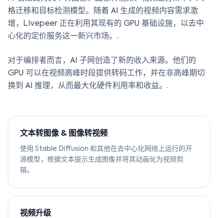
格迁移和目标检测模型。随着 AI 生成的视频内容需求激
增，Livepeer 正在利用其现有的 GPU 基础设施，以去中
心化的定价服务这一新兴市场。.
对于编排者而言，AI 子网创造了新的收入来源。他们的
GPU 可以在视频高峰时段提供转码工作，并在非高峰期切
换到 AI 推理，从而最大化硬件利用率和收益。.
文本转图像 & 图像转视频
使用 Stable Diffusion 和其他在去中心化网络上运行的开
源模型，根据文本提示生成图像并将其动画化为视频剪
辑。.
视频升级