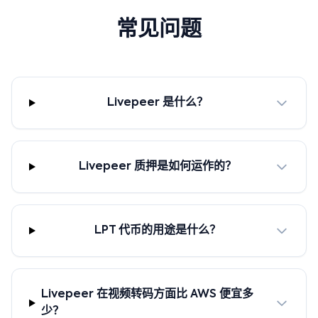
常见问题
Livepeer 是什么？
Livepeer 质押是如何运作的？
LPT 代币的用途是什么？
Livepeer 在视频转码方面比 AWS 便宜多
少？