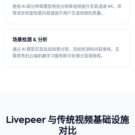
使用 AI 超分辨率模型将低分辨率视频提升至高清或 4K。非
常适合修复档案内容或提升用户生成视频的质量。.
场景检测 & 分析
通过 AI 模型实现自动场景分割、目标检测和内容审核。无
需昂贵的云端机器学习服务即可处理大型视频库。.
Livepeer 与传统视频基础设施
对比