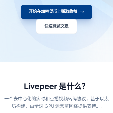
开始在加密货币上赚取收益
快速概览文章
Livepeer 是什么？
一个去中心化的实时和点播视频转码协议，基于以太
坊构建，由全球 GPU 运营商网络提供支持。.