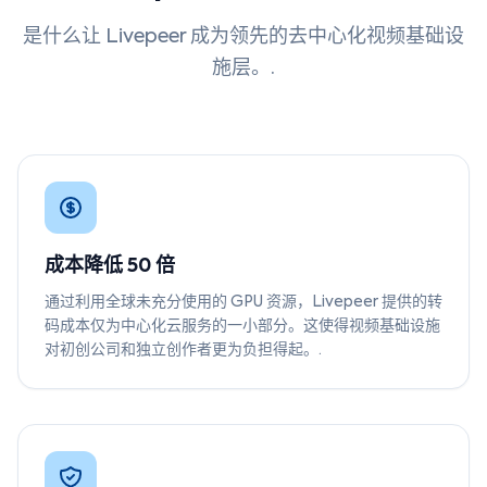
是什么让 Livepeer 成为领先的去中心化视频基础设
施层。.
成本降低 50 倍
通过利用全球未充分使用的 GPU 资源，Livepeer 提供的转
码成本仅为中心化云服务的一小部分。这使得视频基础设施
对初创公司和独立创作者更为负担得起。.