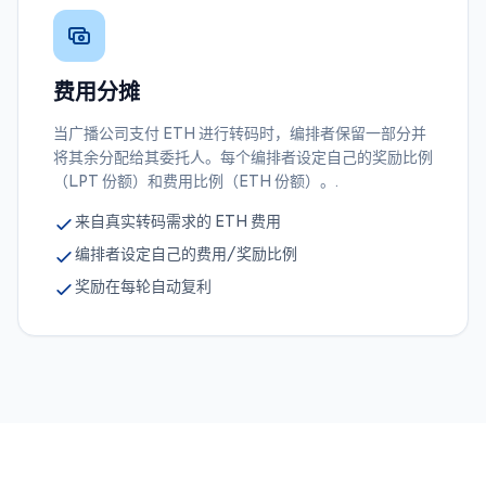
费用分摊
当广播公司支付 ETH 进行转码时，编排者保留一部分并
将其余分配给其委托人。每个编排者设定自己的奖励比例
（LPT 份额）和费用比例（ETH 份额）。.
来自真实转码需求的 ETH 费用
编排者设定自己的费用/奖励比例
奖励在每轮自动复利