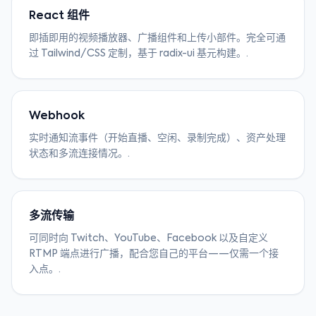
React 组件
即插即用的视频播放器、广播组件和上传小部件。完全可通
过 Tailwind/CSS 定制，基于 radix-ui 基元构建。.
Webhook
实时通知流事件（开始直播、空闲、录制完成）、资产处理
状态和多流连接情况。.
多流传输
可同时向 Twitch、YouTube、Facebook 以及自定义
RTMP 端点进行广播，配合您自己的平台——仅需一个接
入点。.