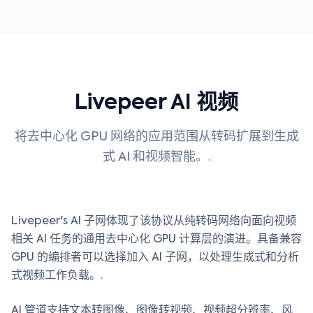
Livepeer AI 视频
将去中心化 GPU 网络的应用范围从转码扩展到生成
式 AI 和视频智能。.
Livepeer's AI 子网体现了该协议从纯转码网络向面向视频
相关 AI 任务的通用去中心化 GPU 计算层的演进。具备兼容
GPU 的编排者可以选择加入 AI 子网，以处理生成式和分析
式视频工作负载。.
AI 管道支持文本转图像、图像转视频、视频超分辨率、风