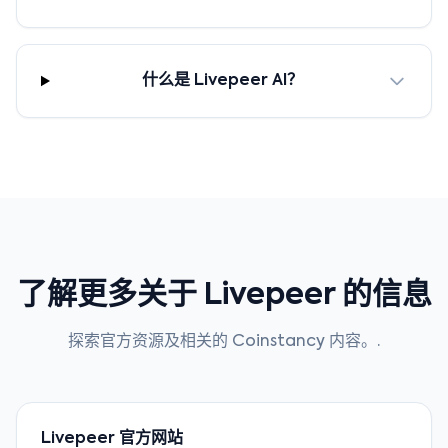
什么是 Livepeer AI？
了解更多关于 Livepeer 的信息
探索官方资源及相关的 Coinstancy 内容。.
Livepeer 官方网站