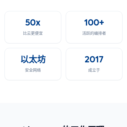
50x
100+
比云更便宜
活跃的编排者
以太坊
2017
安全网络
成立于