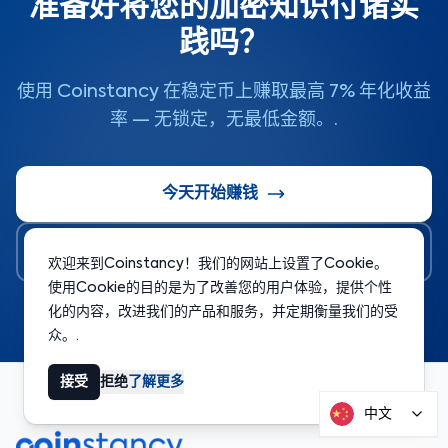
准备好将您的加密知识付诸实
践吗？
使用 Coinstancy 在稳定币上赚取最高 7% 年化收益
率 — 无锁定，无最低金额。.
今天开始赚钱
探索更多指南
欢迎来到Coinstancy！我们的网站上设置了Cookie。
使用Cookie的目的是为了改善您的用户体验，提供个性
化的内容，改进我们的产品和服务，并定期衡量我们的受
众。.
接受
拒绝
了解更多
中文