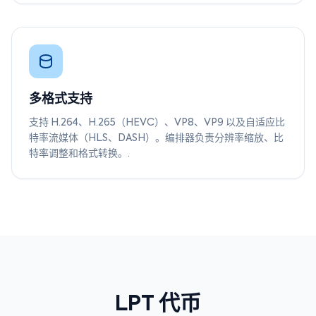
多格式支持
支持 H.264、H.265（HEVC）、VP8、VP9 以及自适应比
特率流媒体（HLS、DASH）。编排器负责分辨率缩放、比
特率调整和格式转换。.
LPT 代币