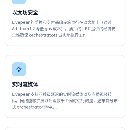
以太坊安全
Livepeer 的质押和支付基础设施运行在以太坊上（通过
Arbitrum L2 降低 gas 成本）。质押的 LPT 提供的经济安
全性确保 orchestrators 诚实地执行工作。.
实时流媒体
Livepeer 支持亚秒级延迟的实时流媒体以及点播视频转
码。网络能够扩展以处理数千个同时进行的流，遍布其分布
式 orchestrator 池中。.