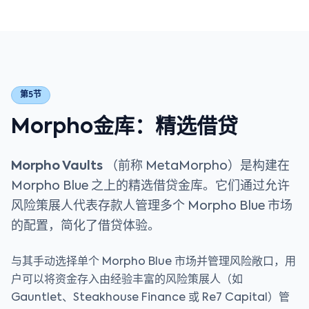
第5节
Morpho金库：精选借贷
Morpho Vaults
（前称 MetaMorpho）是构建在
Morpho Blue 之上的精选借贷金库。它们通过允许
风险策展人代表存款人管理多个 Morpho Blue 市场
的配置，简化了借贷体验。
与其手动选择单个 Morpho Blue 市场并管理风险敞口，用
户可以将资金存入由经验丰富的风险策展人（如
Gauntlet、Steakhouse Finance 或 Re7 Capital）管