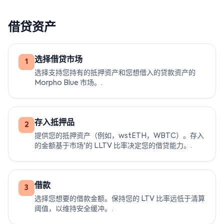
借贷资产
选择借贷市场
1
选择支持您持有的抵押资产和您想借入的贷款资产的
Morpho Blue 市场。.
存入抵押品
2
提供您的抵押资产（例如，wstETH，WBTC）。存入
的金额基于市场'的 LLTV 比率决定您的借贷能力。.
借款
3
选择您想要的借款金额。保持您的 LTV 比率远低于清算
阈值，以维持安全缓冲。.