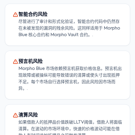
智能合约风险
尽管进行了审计和形式化验证，智能合约代码中仍然存
在未被发现的漏洞的残余风险。这同样适用于 Morpho
Blue 核心合约和 Morpho Vault 合约。.
预言机风险
Morpho Blue 市场依赖预言机获取价格信息。预言机出
现故障或被操纵可能导致错误的清算或使头寸出现抵押
不足。每个市场自行选择预言机，因此风险因市场而
异。.
清算风险
如果借款人的抵押品价值跌破LLTV阈值，借款人将面临
清算。在波动的市场环境中，快速的价格波动可能在借