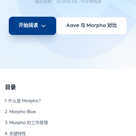
最后更新：2026年3月 · 15分钟阅读
开始阅读
Aave 与 Morpho 对比
目录
1. 什么是 Morpho？
2. Morpho Blue
3. Morpho 的工作原理
4. 关键特性