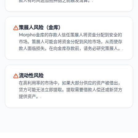
款人有时间追加抵押品之前触发清算。.
策展人风险（金库）
Morpho金库的存款人信任策展人将资金分配到安全的
市场。策展人可能会将资金分配到风险市场，从而使存
款人面临损失。在向金库存款前，请务必研究策展人。.
流动性风险
在高利用率的市场中，如果大部分供应的资产被借出，
贷方可能无法立即提取。提取需要借款人偿还或新贷方
提供资产。.