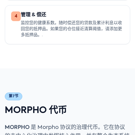
管理 & 偿还
4
监控您的健康系数。随时偿还您的贷款及累计利息以收
回您的抵押品。如果您的仓位接近清算阈值，请添加更
多抵押品。.
第7节
MORPHO 代币
MORPHO
是 Morpho 协议的治理代币。它在协议