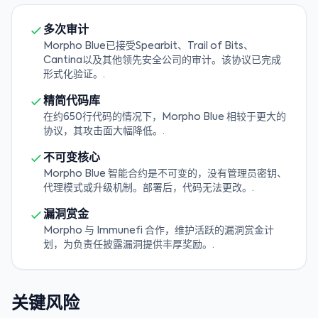
多次审计
Morpho Blue已接受Spearbit、Trail of Bits、
Cantina以及其他领先安全公司的审计。该协议已完成
形式化验证。.
精简代码库
在约650行代码的情况下，Morpho Blue 相较于更大的
协议，其攻击面大幅降低。.
不可变核心
Morpho Blue 智能合约是不可变的，没有管理员密钥、
代理模式或升级机制。部署后，代码无法更改。.
漏洞赏金
Morpho 与 Immunefi 合作，维护活跃的漏洞赏金计
划，为负责任披露漏洞提供丰厚奖励。.
关键风险