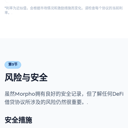
*利率为近似值，会根据市场情况和激励措施而变化。请检查每个协议的当前利
率。.
第9节
风险与安全
虽然Morpho拥有良好的安全记录，但了解任何DeFi
借贷协议所涉及的风险仍然很重要。.
安全措施