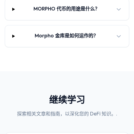
MORPHO 代币的用途是什么？
Morpho 金库是如何运作的？
继续学习
探索相关文章和指南，以深化您的 DeFi 知识。.