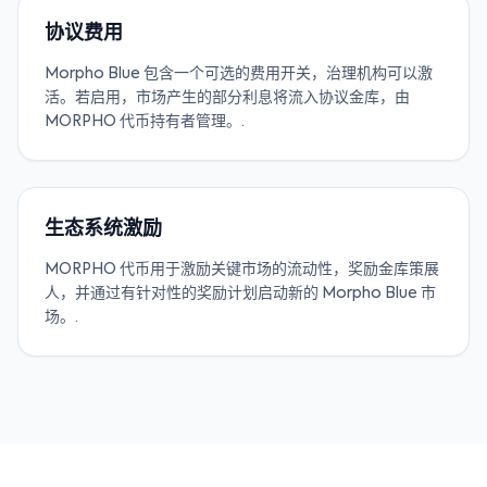
协议费用
Morpho Blue 包含一个可选的费用开关，治理机构可以激
活。若启用，市场产生的部分利息将流入协议金库，由
MORPHO 代币持有者管理。.
生态系统激励
MORPHO 代币用于激励关键市场的流动性，奖励金库策展
人，并通过有针对性的奖励计划启动新的 Morpho Blue 市
场。.