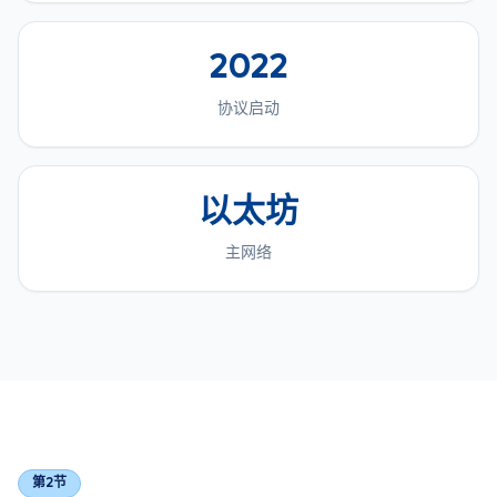
2022
协议启动
以太坊
主网络
第2节