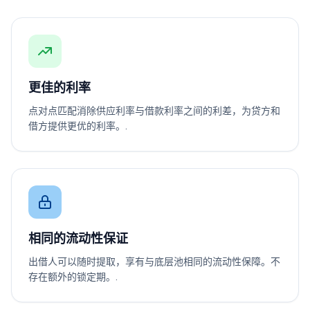
更佳的利率
点对点匹配消除供应利率与借款利率之间的利差，为贷方和
借方提供更优的利率。.
相同的流动性保证
出借人可以随时提取，享有与底层池相同的流动性保障。不
存在额外的锁定期。.