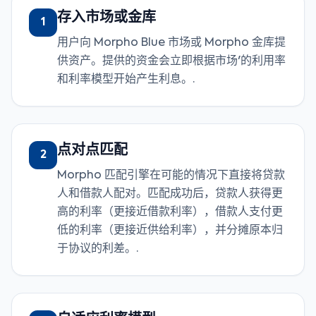
存入市场或金库
1
用户向 Morpho Blue 市场或 Morpho 金库提
供资产。提供的资金会立即根据市场'的利用率
和利率模型开始产生利息。.
点对点匹配
2
Morpho 匹配引擎在可能的情况下直接将贷款
人和借款人配对。匹配成功后，贷款人获得更
高的利率（更接近借款利率），借款人支付更
低的利率（更接近供给利率），并分摊原本归
于协议的利差。.