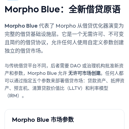
Morpho Blue：全新借贷原语
Morpho Blue
代表了 Morpho 从借贷优化器演变为
完整的借贷基础设施层。它是一个无需许可、不可变
且简约的借贷协议，允许任何人使用自定义参数创建
独立的借贷市场。
与传统借贷平台不同，后者需要 DAO 或治理机构批准新资
产和参数，Morpho Blue 允许
无许可市场创建
。任何人都
可以通过指定五个参数来部署借贷市场：贷款资产、抵押资
产、预言机、清算贷款价值比（LLTV）和利率模型
（IRM）。
Morpho Blue 市场参数