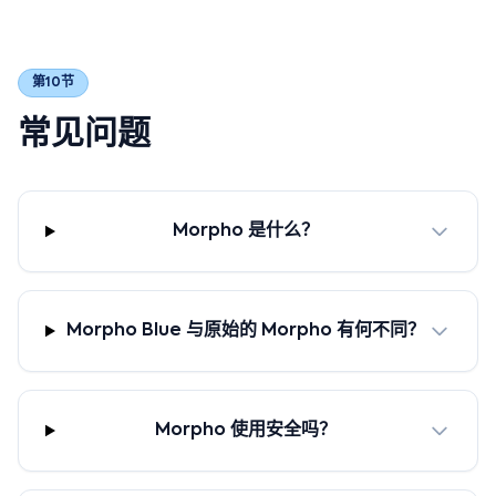
第10节
常见问题
Morpho 是什么？
Morpho Blue 与原始的 Morpho 有何不同？
Morpho 使用安全吗？