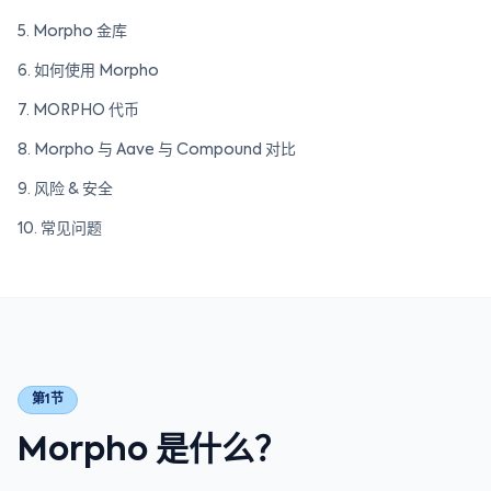
5. Morpho 金库
6. 如何使用 Morpho
7. MORPHO 代币
8. Morpho 与 Aave 与 Compound 对比
9. 风险 & 安全
10. 常见问题
第1节
Morpho 是什么？