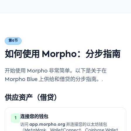
第6节
如何使用 Morpho：分步指南
开始使用 Morpho 非常简单。以下是关于在
Morpho Blue 上供给和借贷的分步指南。.
供应资产（借贷）
连接您的钱包
1
访问
app.morpho.org
并连接您的以太坊钱包
（MetaMask、WalletConnect、Coinbase Wallet