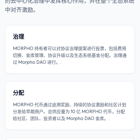
的去中心化治理中发挥核心作用，并在整个生态系统
中对齐激励。
治理
MORPHO 持有者可以对协议治理提案进行投票，包括费用
切换、金库管理、协议升级以及生态系统基金分配。治理通
过 Morpho DAO 进行。.
分配
MORPHO 代币通过追溯奖励、持续的协议激励和社区计划
分发给早期用户。总供应量为 10 亿 MORPHO 代币，分配
给社区、团队、投资者以及 Morpho DAO 金库。.