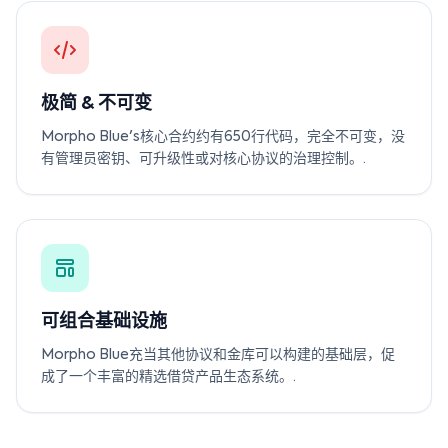
极简 & 不可变
Morpho Blue's核心合约约有650行代码，完全不可变，没
有管理员密钥、可升级性或对核心协议的治理控制。.
可组合基础设施
Morpho Blue充当其他协议和金库可以构建的基础层，促
成了一个丰富的精选借贷产品生态系统。.