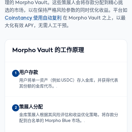
理的 Morpho Vault。这些策展人会将存款分配到精心挑
选的市场，以在保持严格风险参数的同时优化收益。平台如
Coinstancy 使用自动复利
在 Morpho Vault 之上，以最
大化有效 APY，无需人工干预。
Morpho Vault 的工作原理
用户存款
1
用户将单一资产（例如 USDC）存入金库，并获得代表
其份额的金库代币。.
策展人分配
2
金库策展人根据其风险评估和收益优化策略，将存款分
配到白名单的 Morpho Blue 市场。.