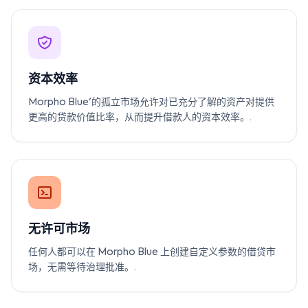
资本效率
Morpho Blue'的孤立市场允许对已充分了解的资产对提供
更高的贷款价值比率，从而提升借款人的资本效率。.
无许可市场
任何人都可以在 Morpho Blue 上创建自定义参数的借贷市
场，无需等待治理批准。.