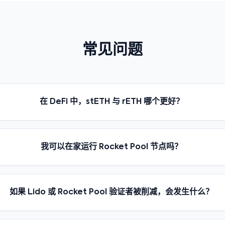
常见问题
在 DeFi 中，stETH 与 rETH 哪个更好？
我可以在家运行 Rocket Pool 节点吗？
如果 Lido 或 Rocket Pool 验证者被削减，会发生什么？