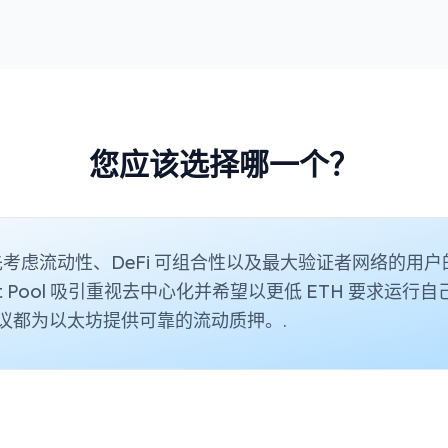
您应该选择哪一个？
优先考虑流动性、DeFi 可组合性以及最大验证者网络的用
et Pool 吸引重视去中心化并希望以更低 ETH 要求运行
议都为以太坊提供可靠的流动质押。.