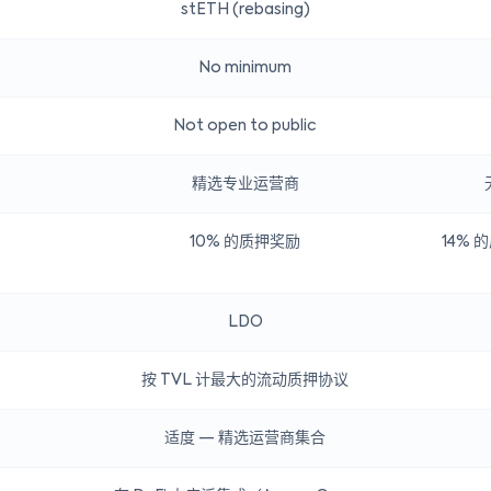
stETH (rebasing)
No minimum
Not open to public
精选专业运营商
10% 的质押奖励
14%
LDO
按 TVL 计最大的流动质押协议
适度 — 精选运营商集合