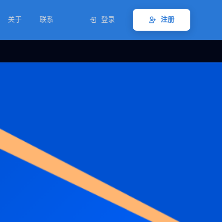
关于
联系
登录
注册