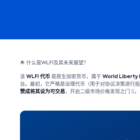
🌟 什么是WLFI及其未来展望？
该
WLFI 代币
是原生加密货币，属于
World Liberty 
台。最初，它严格是治理代币（用于对协议决策进行
赞成将其设为可交易
，开启二级市场价格发现之门 ️。