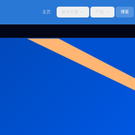
主页
解决方案
产品
博客