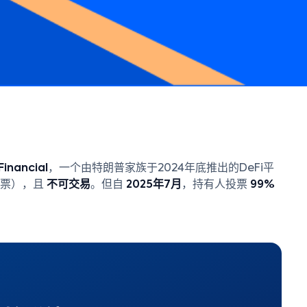
Financial
，一个由特朗普家族于2024年底推出的DeFi平
投票），且
不可交易
。但自
2025年7月
，持有人投票
99%