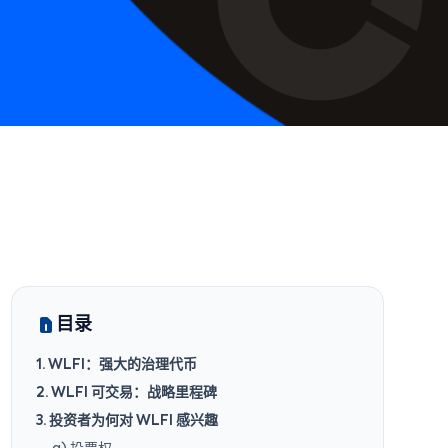
目录
1. WLFI：强大的治理代币
2. WLFI 可交易：战略里程碑
3. 投资者为何对 WLFI 感兴趣