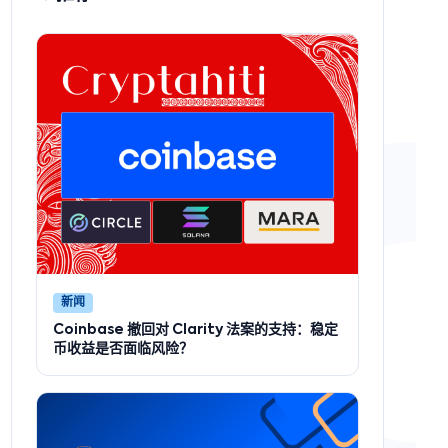
新闻
Coinbase 撤回对 Clarity 法案的支持：稳定
币收益是否面临风险？