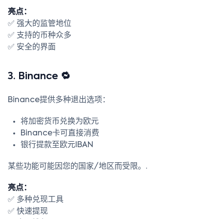
亮点：
✅ 强大的监管地位
✅ 支持的币种众多
✅ 安全的界面
3. Binance 🔁
Binance提供多种退出选项：
将加密货币兑换为欧元
Binance卡可直接消费
银行提款至欧元IBAN
某些功能可能因您的国家/地区而受限。.
亮点：
✅ 多种兑现工具
✅ 快速提现