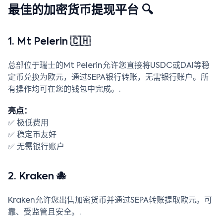
最佳的加密货币提现平台 🔍
1. Mt Pelerin 🇨🇭
总部位于瑞士的Mt Pelerin允许您直接将USDC或DAI等稳
定币兑换为欧元，通过SEPA银行转账，无需银行账户。所
有操作均可在您的钱包中完成。.
亮点：
✅ 极低费用
✅ 稳定币友好
✅ 无需银行账户
2. Kraken 🐙
Kraken允许您出售加密货币并通过SEPA转账提取欧元。可
靠、受监管且安全。.