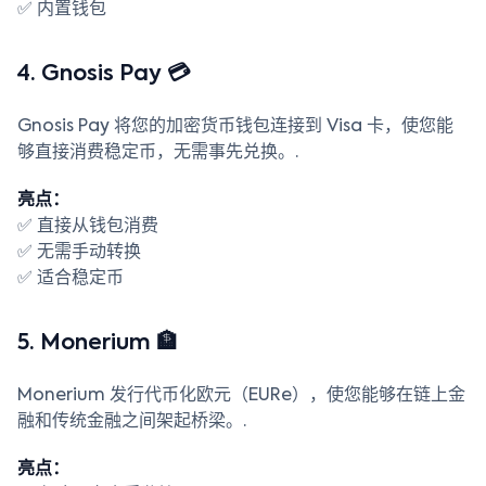
✅ 内置钱包
4. Gnosis Pay 💳
Gnosis Pay 将您的加密货币钱包连接到 Visa 卡，使您能
够直接消费稳定币，无需事先兑换。.
亮点：
✅ 直接从钱包消费
✅ 无需手动转换
✅ 适合稳定币
5. Monerium 🏦
Monerium 发行代币化欧元（EURe），使您能够在链上金
融和传统金融之间架起桥梁。.
亮点：