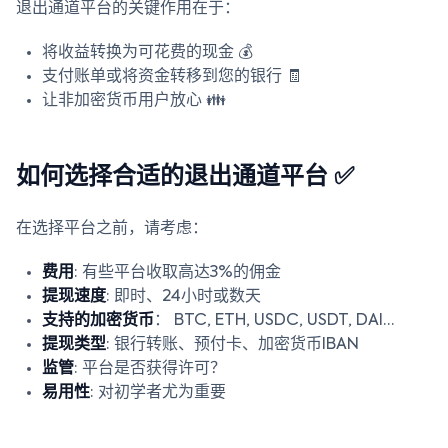
退出通道平台的关键作用在于：
将收益转换为可花费的现金 💰
支付账单或将资金转移到您的银行 🧾
让非加密货币用户放心 👪
如何选择合适的退出通道平台 ✅
在选择平台之前，请考虑：
费用
: 有些平台收取高达3%的佣金
提现速度
: 即时、24小时或数天
支持的加密货币
： BTC, ETH, USDC, USDT, DAI…
提现类型
: 银行转账、预付卡、加密货币IBAN
监管
: 平台是否获得许可？
易用性
: 对初学者尤为重要