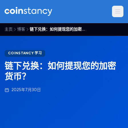
主页
博客
链下兑换：如何提现您的加密货币？
COINSTANCY 学习
链下兑换：如何提现您的加密
货币？
2025年7月30日