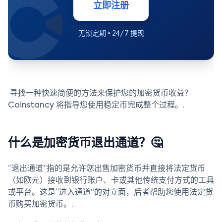
立即注册
无锁定期 • 24/7 提现
寻找一种快速简便的方法来保护您的加密货币收益？
Coinstancy 将指导您使用稳定币完成整个过程。.
什么是加密货币退出通道？🤔
“退出通道”指的是允许您出售加密货币并直接将法定货币
（如欧元）接收到银行账户、卡或其他传统支付方式的工具
或平台。这是“进入通道”的对立面，后者帮助您使用法定货
币购买加密货币。.