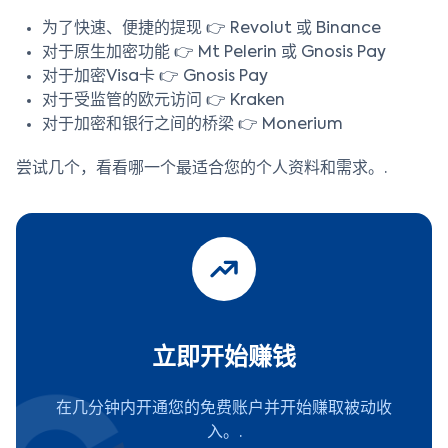
为了快速、便捷的提现 👉 Revolut 或 Binance
对于原生加密功能 👉 Mt Pelerin 或 Gnosis Pay
对于加密Visa卡 👉 Gnosis Pay
对于受监管的欧元访问 👉 Kraken
对于加密和银行之间的桥梁 👉 Monerium
尝试几个，看看哪一个最适合您的个人资料和需求。.
立即开始赚钱
在几分钟内开通您的免费账户并开始赚取被动收
入。.