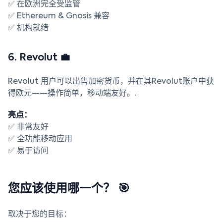
✅ 在欧洲完全受监管
✅ Ethereum & Gnosis 兼容
✅ 机构就绪
6. Revolut 💼
Revolut 用户可以出售加密货币，并在其Revolut账户中获
得欧元——操作简单，移动端友好。.
亮点：
✅ 非常友好
✅ 全功能移动应用
✅ 易于访问
您应该使用哪一个？ 🎯
取决于您的目标：