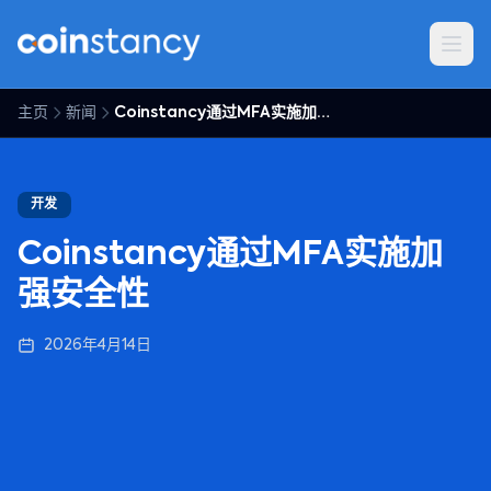
主页
新闻
Coinstancy通过MFA实施加强安全性
开发
Coinstancy通过MFA实施加
强安全性
2026年4月14日