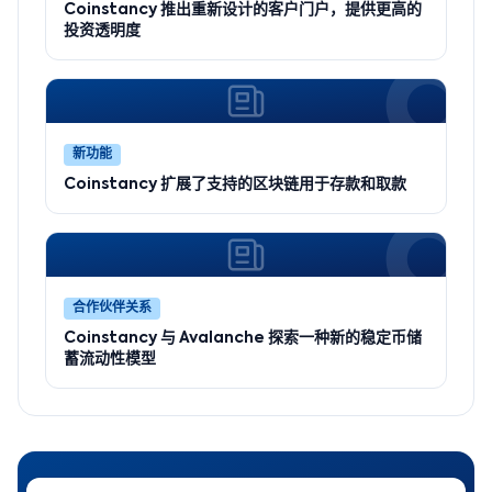
Coinstancy 推出重新设计的客户门户，提供更高的
投资透明度
新功能
Coinstancy 扩展了支持的区块链用于存款和取款
合作伙伴关系
Coinstancy 与 Avalanche 探索一种新的稳定币储
蓄流动性模型