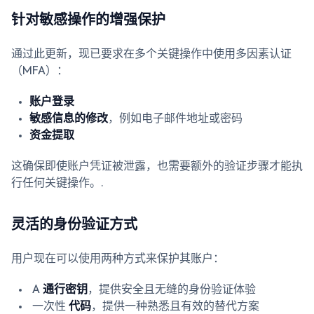
针对敏感操作的增强保护
通过此更新，现已要求在多个关键操作中使用多因素认证
（MFA）：
账户登录
敏感信息的修改
，例如电子邮件地址或密码
资金提取
这确保即使账户凭证被泄露，也需要额外的验证步骤才能执
行任何关键操作。.
灵活的身份验证方式
用户现在可以使用两种方式来保护其账户：
A
通行密钥
，提供安全且无缝的身份验证体验
一次性
代码
，提供一种熟悉且有效的替代方案