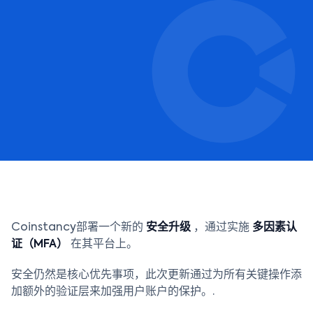
Coinstancy部署一个新的
安全升级
，通过实施
多因素认
证（MFA）
在其平台上。
安全仍然是核心优先事项，此次更新通过为所有关键操作添
加额外的验证层来加强用户账户的保护。.