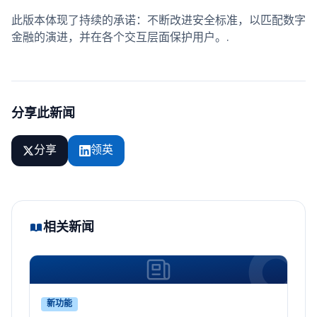
此版本体现了持续的承诺：不断改进安全标准，以匹配数字
金融的演进，并在各个交互层面保护用户。.
分享此新闻
分享
领英
相关新闻
新功能