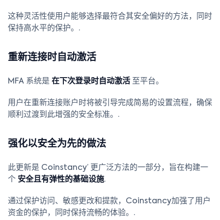
这种灵活性使用户能够选择最符合其安全偏好的方法，同时
保持高水平的保护。.
重新连接时自动激活
MFA 系统是
在下次登录时自动激活
至平台。
用户在重新连接账户时将被引导完成简易的设置流程，确保
顺利过渡到此增强的安全标准。.
强化以安全为先的做法
此更新是 Coinstancy’ 更广泛方法的一部分，旨在构建一
个
安全且有弹性的基础设施
.
通过保护访问、敏感更改和提款，Coinstancy加强了用户
资金的保护，同时保持流畅的体验。.