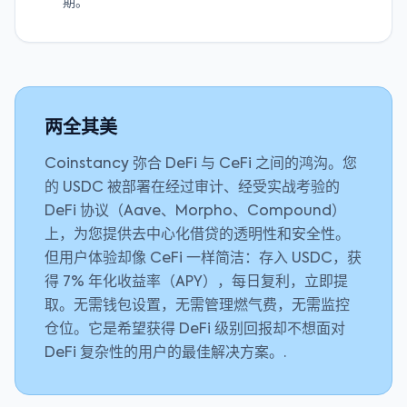
期。
两全其美
Coinstancy 弥合 DeFi 与 CeFi 之间的鸿沟。您
的 USDC 被部署在经过审计、经受实战考验的
DeFi 协议（Aave、Morpho、Compound）
上，为您提供去中心化借贷的透明性和安全性。
但用户体验却像 CeFi 一样简洁：存入 USDC，获
得 7% 年化收益率（APY），每日复利，立即提
取。无需钱包设置，无需管理燃气费，无需监控
仓位。它是希望获得 DeFi 级别回报却不想面对
DeFi 复杂性的用户的最佳解决方案。.