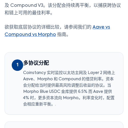
及 Compound V3。该分配会持续再平衡，以捕获跨协议
和链上可用的最佳利率。
欲获取底层协议的详细比较，请参阅我们的
Aave vs
Compound vs Morpho
指南。
多协议分配
1
Coinstancy 实时监控以太坊主网及 Layer 2 网络上
Aave、Morpho 和 Compound 的借贷利率。资本
会分配给当时提供最高风险调整后收益的协议。当
Morpho Blue USDC 金库提供 6.5% 而 Aave 提供
4% 时，更多资本流向 Morpho。利率变化时，配置
会相应重新平衡。.