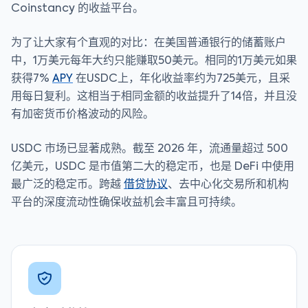
Coinstancy 的收益平台。
为了让大家有个直观的对比：在美国普通银行的储蓄账户
中，1万美元每年大约只能赚取50美元。相同的1万美元如果
获得7%
APY
在USDC上，年化收益率约为725美元，且采
用每日复利。这相当于相同金额的收益提升了14倍，并且没
有加密货币价格波动的风险。
USDC 市场已显著成熟。截至 2026 年，流通量超过 500
亿美元，USDC 是市值第二大的稳定币，也是 DeFi 中使用
最广泛的稳定币。跨越
借贷协议
、去中心化交易所和机构
平台的深度流动性确保收益机会丰富且可持续。