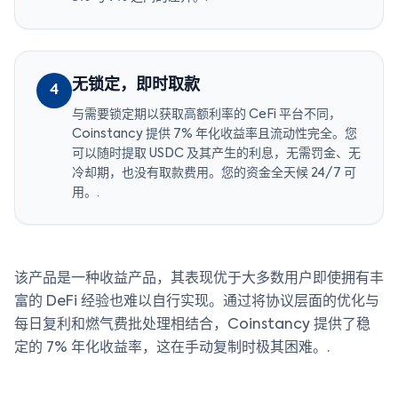
无锁定，即时取款
4
与需要锁定期以获取高额利率的 CeFi 平台不同，
Coinstancy 提供 7% 年化收益率且流动性完全。您
可以随时提取 USDC 及其产生的利息，无需罚金、无
冷却期，也没有取款费用。您的资金全天候 24/7 可
用。.
该产品是一种收益产品，其表现优于大多数用户即使拥有丰
富的 DeFi 经验也难以自行实现。通过将协议层面的优化与
每日复利和燃气费批处理相结合，Coinstancy 提供了稳
定的 7% 年化收益率，这在手动复制时极其困难。.