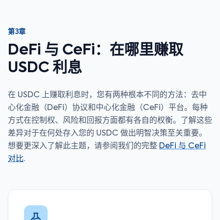
第3章
DeFi 与 CeFi：在哪里赚取
USDC 利息
在 USDC 上赚取利息时，您有两种根本不同的方法：去中
心化金融（DeFi）协议和中心化金融（CeFi）平台。每种
方式在控制权、风险和回报方面都有各自的权衡。了解这些
差异对于在何处存入您的 USDC 做出明智决策至关重要。
想要更深入了解此主题，请参阅我们的完整
DeFi 与 CeFi
对比
.