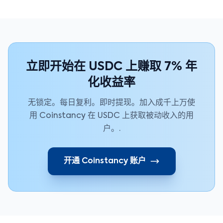
立即开始在 USDC 上赚取 7% 年
化收益率
无锁定。每日复利。即时提现。加入成千上万使
用 Coinstancy 在 USDC 上获取被动收入的用
户。.
开通 Coinstancy 账户