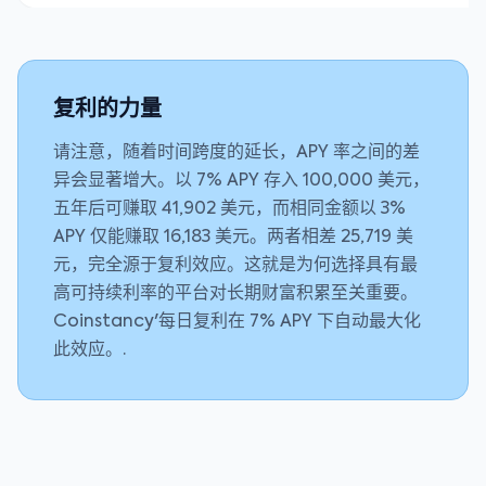
复利的力量
请注意，随着时间跨度的延长，APY 率之间的差
异会显著增大。以 7% APY 存入 100,000 美元，
五年后可赚取 41,902 美元，而相同金额以 3%
APY 仅能赚取 16,183 美元。两者相差 25,719 美
元，完全源于复利效应。这就是为何选择具有最
高可持续利率的平台对长期财富积累至关重要。
Coinstancy'每日复利在 7% APY 下自动最大化
此效应。.