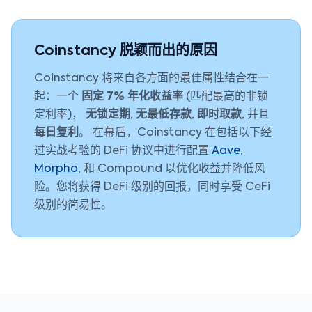
Coinstancy 脱颖而出的原因
Coinstancy 将来自各方面的最佳属性结合在一
起：一个
固定 7% 年化收益率
(匹配最高的非锁
定利率)，
无锁定期
,
无最低存款
,
即时取款
, 并且
每日复利
。 在幕后，Coinstancy 在包括以下经
过实战考验的 DeFi 协议中进行配置
Aave
,
Morpho
, 和 Compound 以优化收益并降低风
险。您将获得 DeFi 级别的回报，同时享受 CeFi
级别的简易性。