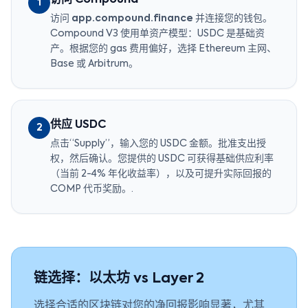
访问 Compound
1
访问
app.compound.finance
并连接您的钱包。
Compound V3 使用单资产模型：USDC 是基础资
产。根据您的 gas 费用偏好，选择 Ethereum 主网、
Base 或 Arbitrum。
供应 USDC
2
点击“Supply”，输入您的 USDC 金额。批准支出授
权，然后确认。您提供的 USDC 可获得基础供应利率
（当前 2-4% 年化收益率），以及可提升实际回报的
COMP 代币奖励。.
链选择：以太坊 vs Layer 2
选择合适的区块链对您的净回报影响显著，尤其