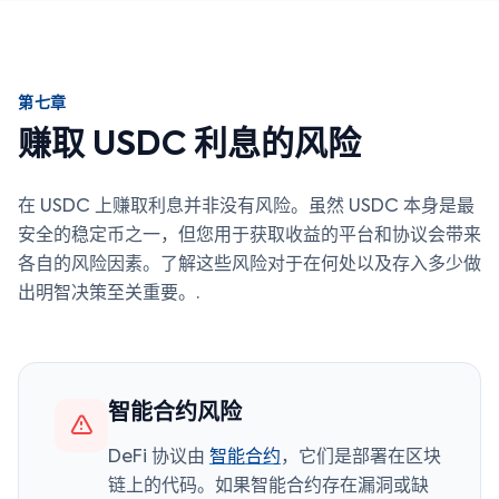
第七章
赚取 USDC 利息的风险
在 USDC 上赚取利息并非没有风险。虽然 USDC 本身是最
安全的稳定币之一，但您用于获取收益的平台和协议会带来
各自的风险因素。了解这些风险对于在何处以及存入多少做
出明智决策至关重要。.
智能合约风险
DeFi 协议由
智能合约
，它们是部署在区块
链上的代码。如果智能合约存在漏洞或缺