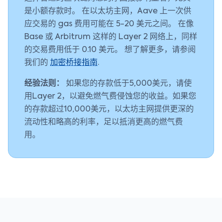
是小额存款时。 在以太坊主网，Aave 上一次供
应交易的 gas 费用可能在 5-20 美元之间。 在像
Base 或 Arbitrum 这样的 Layer 2 网络上，同样
的交易费用低于 0.10 美元。 想了解更多，请参阅
我们的
加密桥接指南
.
经验法则：
如果您的存款低于5,000美元，请使
用Layer 2，以避免燃气费侵蚀您的收益。如果您
的存款超过10,000美元，以太坊主网提供更深的
流动性和略高的利率，足以抵消更高的燃气费
用。