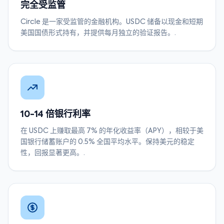
完全受监管
Circle 是一家受监管的金融机构。USDC 储备以现金和短期
美国国债形式持有，并提供每月独立的验证报告。.
10-14 倍银行利率
在 USDC 上赚取最高 7% 的年化收益率（APY），相较于美
国银行储蓄账户的 0.5% 全国平均水平。保持美元的稳定
性，回报显著更高。.