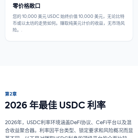
零价格敞口
您的 10,000 美元 USDC 始终价值 10,000 美元，无论比特
币或以太坊的走势如何。赚取纯美元计价的收益，无市场风
险。.
第2章
2026 年最佳 USDC 利率
2026年，USDC利率环境涵盖DeFi协议、CeFi平台以及混
合收益聚合器。利率因平台类型、锁定要求和风险概况而显